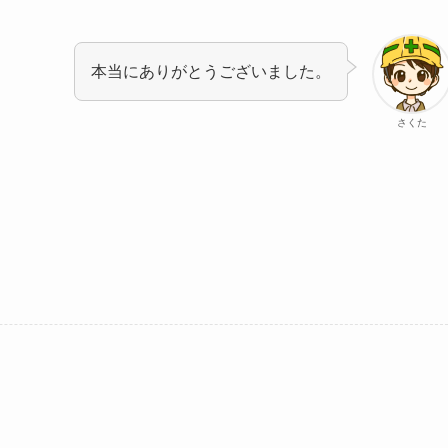
本当にありがとうございました。
さくた