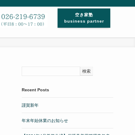
空き家塾
business partner
検索
Recent Posts
謹賀新年
年末年始休業のお知らせ