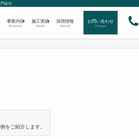
専門会社
事業内容
施工実績
採用情報
お問い合わせ
Business
Works
Recruit
Contact
事例をご紹介します。