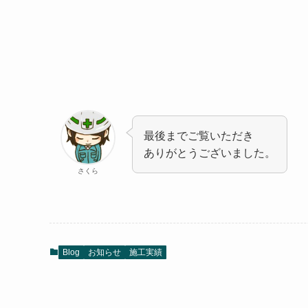
最後までご覧いただき
ありがとうございました。
さくら
Blog
お知らせ
施工実績