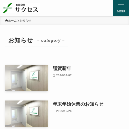
MENU
ホーム
お知らせ
お知らせ
– category –
謹賀新年
2026/01/07
年末年始休業のお知らせ
2025/12/26