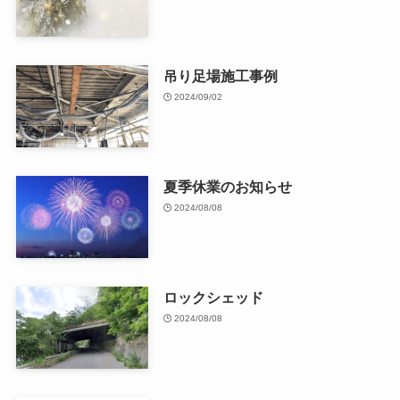
吊り足場施工事例
2024/09/02
夏季休業のお知らせ
2024/08/08
ロックシェッド
2024/08/08