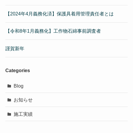
【2024年4月義務化済】保護具着用管理責任者とは
【令和8年1月義務化】工作物石綿事前調査者
謹賀新年
Categories
Blog
お知らせ
施工実績