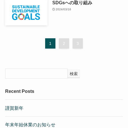
SDGsへの取り組み
2024/03/16
1
2
3
検索
Recent Posts
謹賀新年
年末年始休業のお知らせ